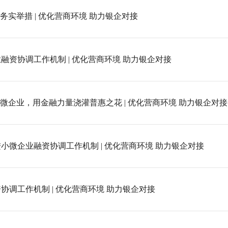
实举措 | 优化营商环境 助力银企对接
资协调工作机制 | 优化营商环境 助力银企对接
微企业，用金融力量浇灌普惠之花 | 优化营商环境 助力银企对接
微企业融资协调工作机制 | 优化营商环境 助力银企对接
调工作机制 | 优化营商环境 助力银企对接