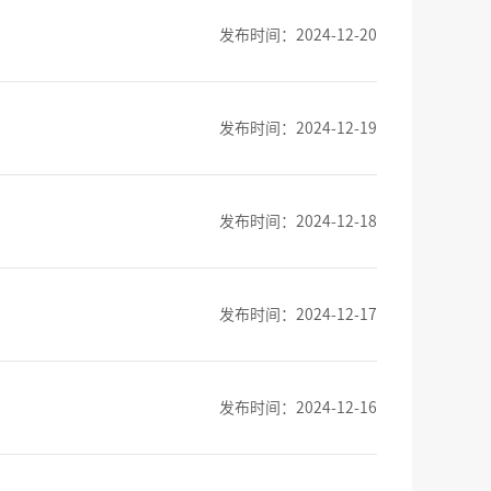
发布时间：2024-12-20
发布时间：2024-12-19
发布时间：2024-12-18
发布时间：2024-12-17
发布时间：2024-12-16