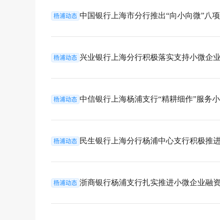
中国银行上海市分行推出“向小向微”八项务
杨浦动态
兴业银行上海分行积极落实支持小微企业融
杨浦动态
中信银行上海杨浦支行“精耕细作”服务小
杨浦动态
民生银行上海分行杨浦中心支行积极推进小
杨浦动态
浙商银行杨浦支行扎实推进小微企业融资协
杨浦动态