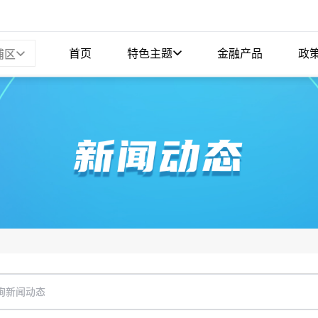
首页
特色主题
金融产品
政
浦区