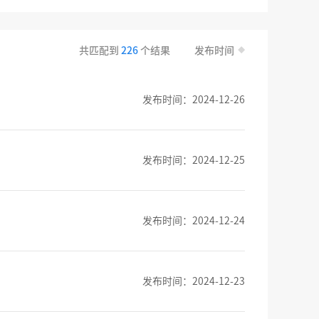
共匹配到
226
个结果
发布时间
发布时间：2024-12-26
发布时间：2024-12-25
发布时间：2024-12-24
发布时间：2024-12-23