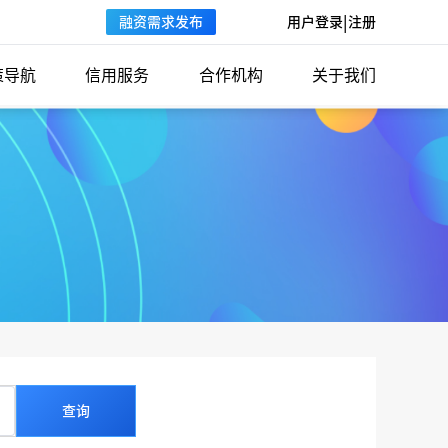
|
用户登录
注册
融资需求发布
策导航
信用服务
合作机构
关于我们
查询