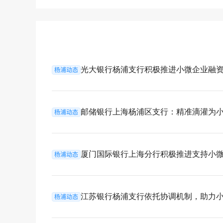
光大银行杨浦支行积极推进小微企业融资协
杨浦动态
邮储银行上海杨浦区支行：精准滴灌为小微
杨浦动态
厦门国际银行上海分行积极推进支持小微企
杨浦动态
江苏银行杨浦支行依托协调机制，助力小微
杨浦动态