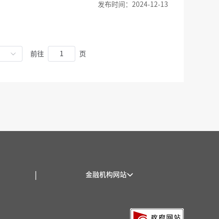
发布时间：2024-12-13
前往
页
|
金融机构网站