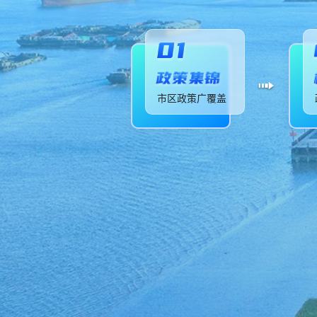
市区政策广覆盖