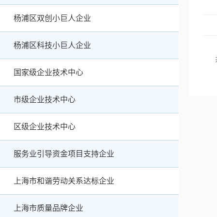
杨浦区双创小巨人企业
杨浦区科技小巨人企业
国家级企业技术中心
市级企业技术中心
区级企业技术中心
服务业引导资金项目支持企业
上海市和谐劳动关系达标企业
上海市质量品牌企业