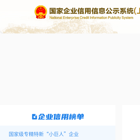
国家级专精特新“小巨人”企业