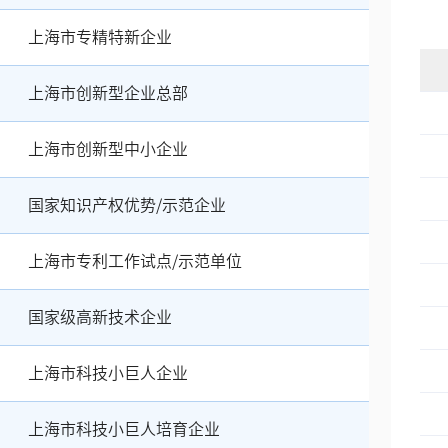
上海市专精特新企业
上海市创新型企业总部
上海市创新型中小企业
国家知识产权优势/示范企业
上海市专利工作试点/示范单位
国家级高新技术企业
上海市科技小巨人企业
上海市科技小巨人培育企业